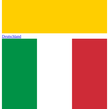
Deutschland