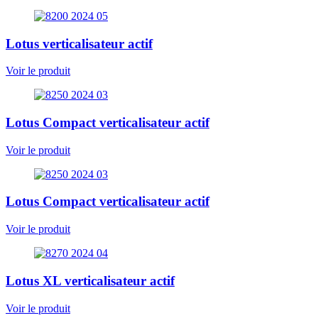
Lotus verticalisateur actif
Voir le produit
Lotus Compact verticalisateur actif
Voir le produit
Lotus Compact verticalisateur actif
Voir le produit
Lotus XL verticalisateur actif
Voir le produit