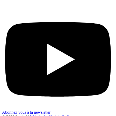
Abonnez-vous à la newsletter