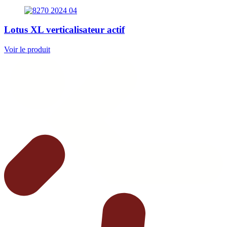
Lotus XL verticalisateur actif
Voir le produit