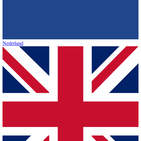
Nederland