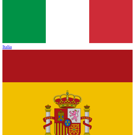
Italia