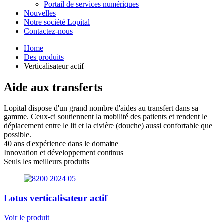
Portail de services numériques
Nouvelles
Notre société Lopital
Contactez-nous
Home
Des produits
Verticalisateur actif
Aide aux transferts
Lopital dispose d'un grand nombre d'aides au transfert dans sa
gamme. Ceux-ci soutiennent la mobilité des patients et rendent le
déplacement entre le lit et la civière (douche) aussi confortable que
possible.
40 ans d'expérience dans le domaine
Innovation et développement continus
Seuls les meilleurs produits
Lotus verticalisateur actif
Voir le produit