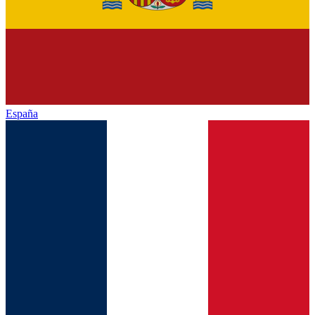
España