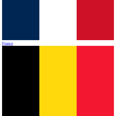
France