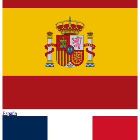
España