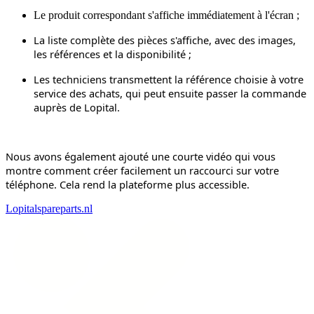
Le produit correspondant s'affiche immédiatement à l'écran ;
La liste complète des pièces s'affiche, avec des images,
les références et la disponibilité ;
Les techniciens transmettent la référence choisie à votre
service des achats, qui peut ensuite passer la commande
auprès de Lopital.
Nous avons également ajouté une courte vidéo qui vous
montre comment créer facilement un raccourci sur votre
téléphone. Cela rend la plateforme plus accessible.
Lopitalspareparts.nl