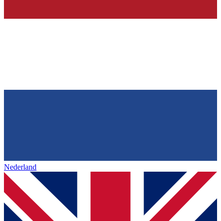
Nederland