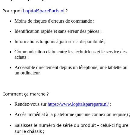
Pourquoi
LopitalSpareParts.nl
?
Moins de risques d'erreurs de commande ;
Identification rapide et sans erreur des pièces ;
Informations toujours à jour sur la disponibilité ;
Communication claire entre les techniciens et le service des
achats ;
Accessible directement depuis un téléphone, une tablette ou
un ordinateur.
Comment ça marche ?
Rendez-vous sur
https://www.lopitalspareparts.nl/
;
Accès immédiat à la plateforme (aucune connexion requise) ;
Saisissez le numéro de série du produit – celui-ci figure
sur le châssis ;