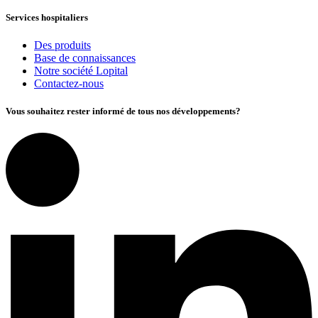
Services hospitaliers
Des produits
Base de connaissances
Notre société Lopital
Contactez-nous
Vous souhaitez rester informé de tous nos développements?