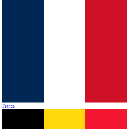
France