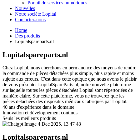
Portail de services numériques
Nouvelles
Notre société Lopital
Contactez-nous
Home
Des produits
Lopitalspareparts.nl
Lopitalspareparts.nl
Chez Lopital, nous cherchons en permanence des moyens de rendre
la commande de pièces détachées plus simple, plus rapide et moins
sujette aux erreurs. C'est dans cette optique que nous avons le plaisir
de vous présenter LopitalSpareParts.nl, notre nouvelle plateforme
sur laquelle toutes les pièces détachées Lopital sont répertoriées de
manière claire. Sur cette plateforme, vous ne trouverez que les
pièces détachées des dispositifs médicaux fabriqués par Lopital.
40 ans d'expérience dans le domaine
Innovation et développement continus
Seuls les meilleurs produits
Lopitalspareparts.nl