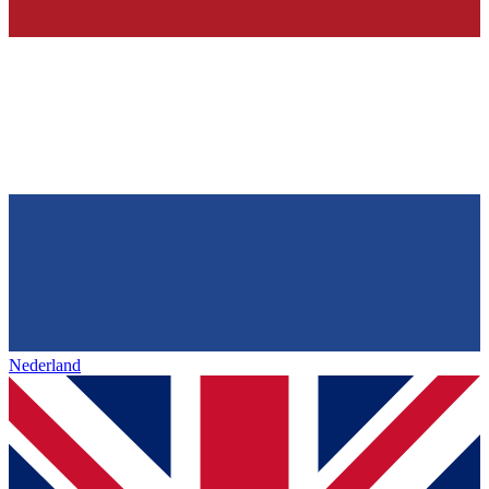
Nederland