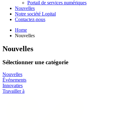
Portail de services numériques
Nouvelles
Notre société Lopital
Contactez-nous
Home
Nouvelles
Nouvelles
Sélectionner une catégorie
Nouvelles
Événements
Innovaties
Travailler à