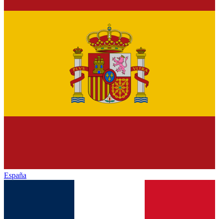
España