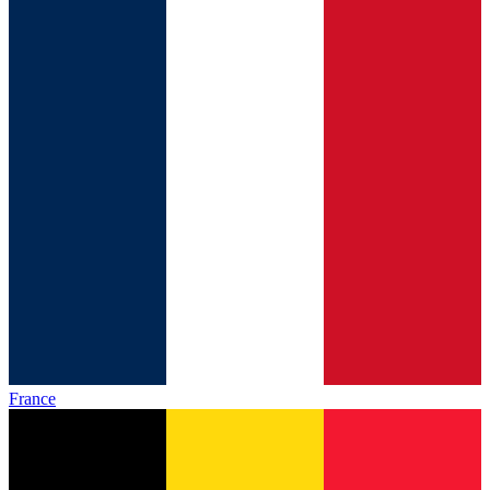
France