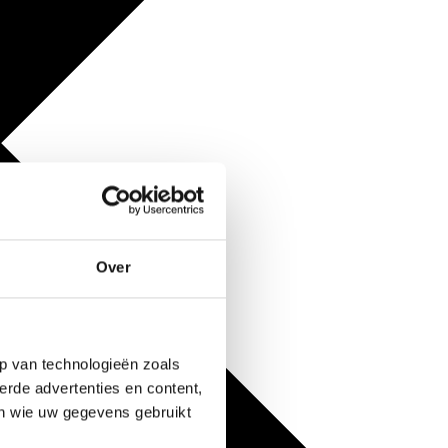
Over
p van technologieën zoals
erde advertenties en content,
en wie uw gegevens gebruikt