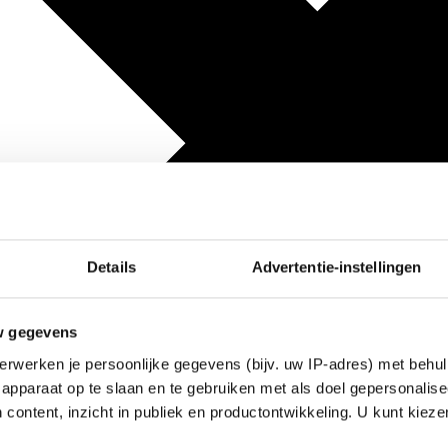
Details
Advertentie-instellingen
w gegevens
erwerken je persoonlijke gegevens (bijv. uw IP-adres) met behul
apparaat op te slaan en te gebruiken met als doel gepersonalise
 content, inzicht in publiek en productontwikkeling. U kunt kiez