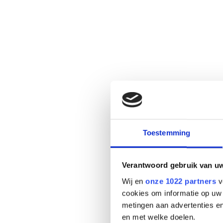
Toestemming
Verantwoord gebruik van u
Wij en
onze 1022 partners
v
cookies om informatie op uw 
metingen aan advertenties en
en met welke doelen.