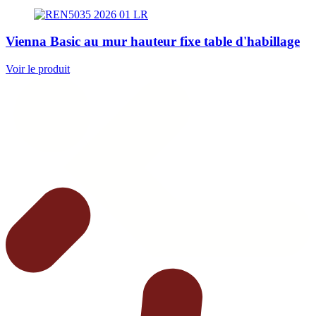
Vienna Basic au mur hauteur fixe table d'habillage
Voir le produit