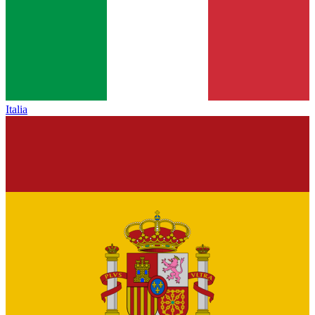
Italia