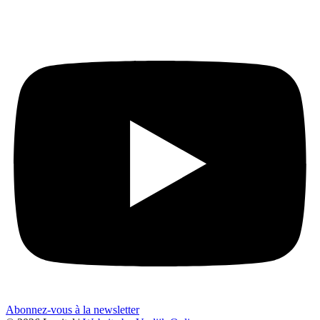
Abonnez-vous à la newsletter