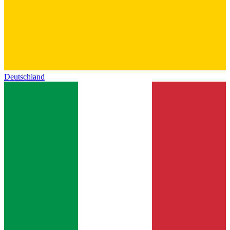
Deutschland