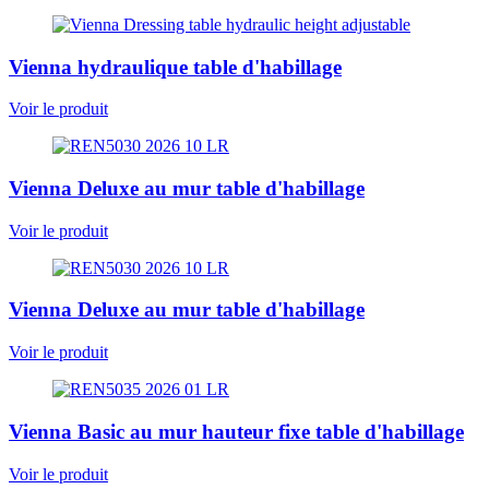
Vienna hydraulique table d'habillage
Voir le produit
Vienna Deluxe au mur table d'habillage
Voir le produit
Vienna Deluxe au mur table d'habillage
Voir le produit
Vienna Basic au mur hauteur fixe table d'habillage
Voir le produit