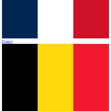
France