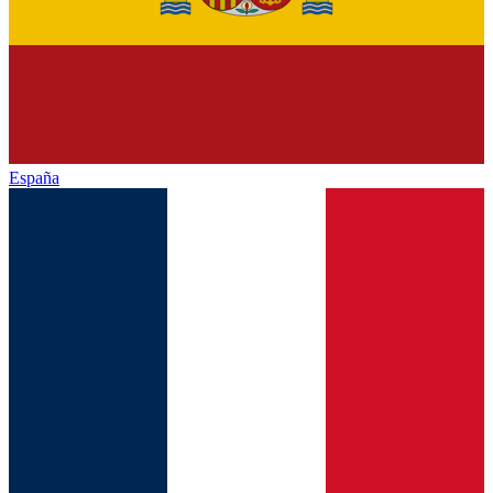
España