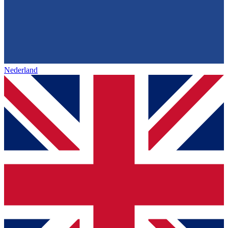
Nederland