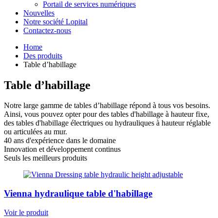
Portail de services numériques
Nouvelles
Notre société Lopital
Contactez-nous
Home
Des produits
Table d’habillage
Table d’habillage
Notre large gamme de tables d’habillage répond à tous vos besoins.
Ainsi, vous pouvez opter pour des tables d'habillage à hauteur fixe,
des tables d'habillage électriques ou hydrauliques à hauteur réglable
ou articulées au mur.
40 ans d'expérience dans le domaine
Innovation et développement continus
Seuls les meilleurs produits
Vienna hydraulique table d'habillage
Voir le produit