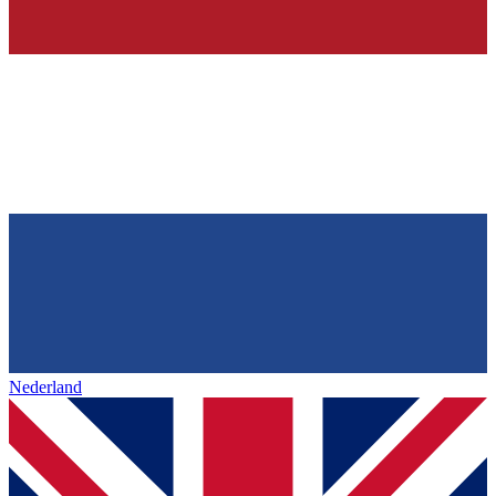
Nederland