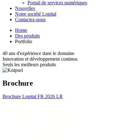
Portail de services numériques
Nouvelles
Notre société Lopital
Contactez-nous
Home
Des produits
Portfolio
40 ans d'expérience dans le domaine
Innovation et développement continus
Seuls les meilleurs produits
Brochure
Brochure Lopital FR 2026 LR