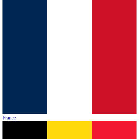
France