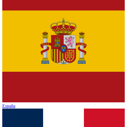
España