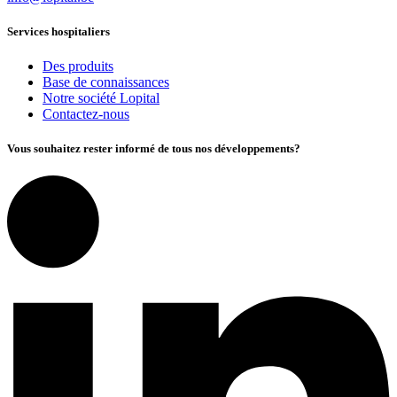
Services hospitaliers
Des produits
Base de connaissances
Notre société Lopital
Contactez-nous
Vous souhaitez rester informé de tous nos développements?