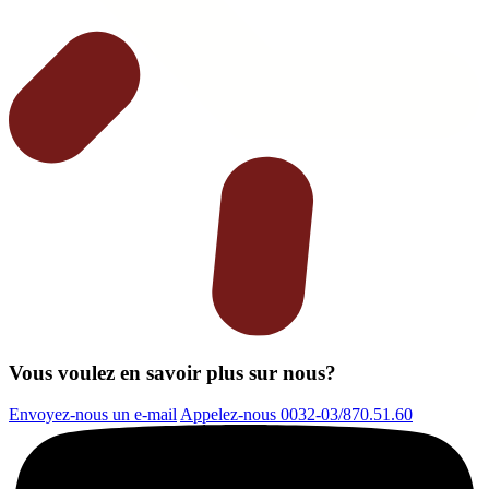
Vous voulez en savoir plus sur nous?
Envoyez-nous un e-mail
Appelez-nous 0032-03/870.51.60