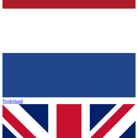
Nederland