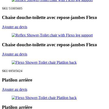
SKU 51005605
Chaise douche-toilette avec repose-jambes Flexo
Ajouter au devis
Chaise douche-toilette avec repose-jambes Flexo
Ajouter au devis
SKU 69505624
Platilon arrière
Ajouter au devis
Platilon arrière