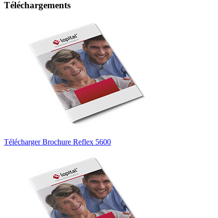
Téléchargements
Télécharger Brochure Reflex 5600