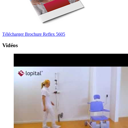
Télécharger Brochure Reflex 5605
Vidéos