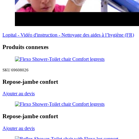
Lopital - Vidéo d'instruction - Nettoyage des aides à l’hygiène (FR)
Produits connexes
SKU 69608026
Repose-jambe confort
Ajouter au devis
Repose-jambe confort
Ajouter au devis