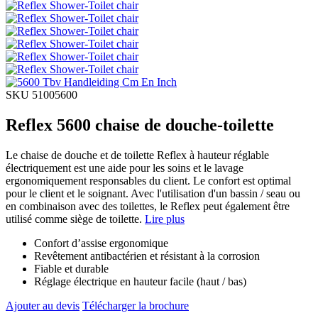
SKU 51005600
Reflex 5600 chaise de douche-toilette
Le chaise de douche et de toilette Reflex à hauteur réglable
électriquement est une aide pour les soins et le lavage
ergonomiquement responsables du client. Le confort est optimal
pour le client et le soignant. Avec l'utilisation d'un bassin / seau ou
en combinaison avec des toilettes, le Reflex peut également être
utilisé comme siège de toilette.
Lire plus
Confort d’assise ergonomique
Revêtement antibactérien et résistant à la corrosion
Fiable et durable
Réglage électrique en hauteur facile (haut / bas)
Ajouter au devis
Télécharger la brochure