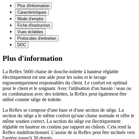
Plus d'information
Caractéristiques
Mode d’emploi
Fiche d'instruction
Vues éclatées
Protocoles d'entretien
DOC
Plus d'information
La Reflex 5600 chaise de douche-toilette à hauteur réglable
électriquement est une aide pour les soins et le lavage
ergonomiquement responsables du client. Le confort est optimal
pour le client et le soignant. Avec l'utilisation d'un bassin / seau ou
en combinaison avec des toilettes, la Reflex peut également être
utilisé comme siège de toilette.
La Reflex se compose d'une base et d'une section de siège. La
section du siège a le même confort qu'une chaise normale et offre le
même soutien correct. La section du siège est électriquement
réglable en hauteur en continu par rapport au châssis. Cela rend la
Reflex multifonctionnel. L'assise de la Reflex peut être inclinée vers
l'arrière jusqu'à 30 degrés.