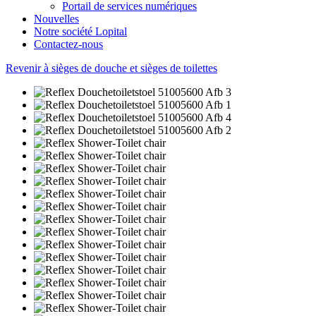
Portail de services numériques
Nouvelles
Notre société Lopital
Contactez-nous
Revenir à sièges de douche et sièges de toilettes