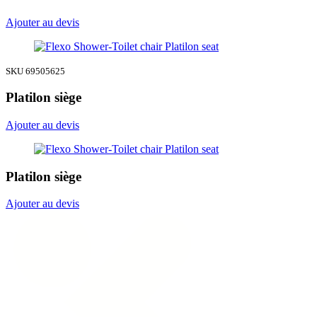
Ajouter au devis
SKU 69505625
Platilon siège
Ajouter au devis
Platilon siège
Ajouter au devis