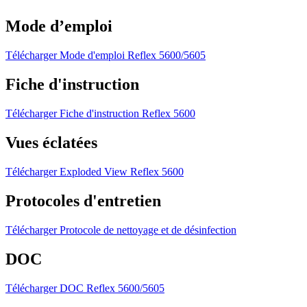
Mode d’emploi
Télécharger Mode d'emploi Reflex 5600/5605
Fiche d'instruction
Télécharger Fiche d'instruction Reflex 5600
Vues éclatées
Télécharger Exploded View Reflex 5600
Protocoles d'entretien
Télécharger Protocole de nettoyage et de désinfection
DOC
Télécharger DOC Reflex 5600/5605