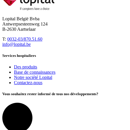
Lopital België Bvba
Antwerpsesteenweg 124
B-2630 Aartselaar
T:
0032-03/870.51.60
info@lopital.be
Services hospitaliers
Des produits
Base de connaissances
Notre société Lopital
Contactez-nous
Vous souhaitez rester informé de tous nos développements?