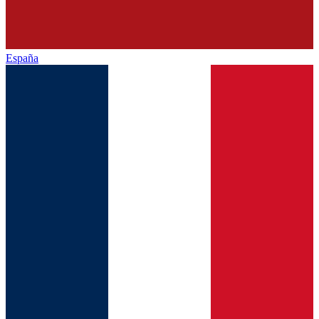
España