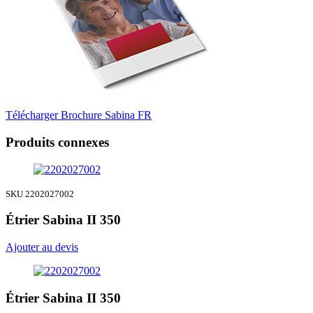
Télécharger Brochure Sabina FR
Produits connexes
SKU 2202027002
Étrier Sabina II 350
Ajouter au devis
Étrier Sabina II 350