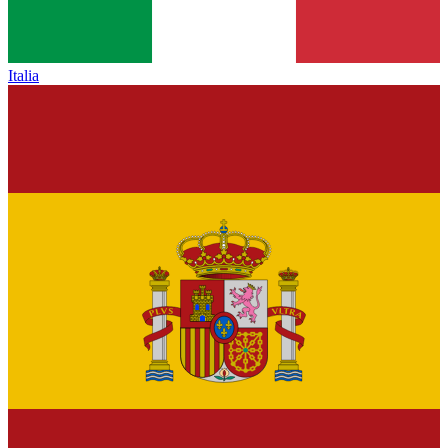
Italia