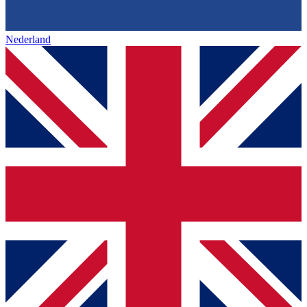
Nederland