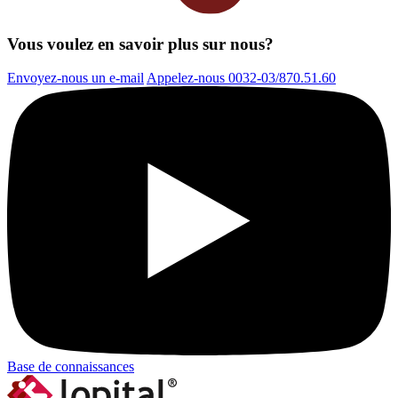
Vous voulez en savoir plus sur nous?
Envoyez-nous un e-mail
Appelez-nous 0032-03/870.51.60
Base de connaissances