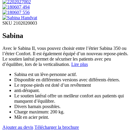
SKU 2102020003
Sabina
Avec le Sabina II, vous pouvez choisir entre l’étrier Sabina 350 ou
l’étrier Confort. Il est également équipé d’un nouveau repose-pieds.
Le soutien latéral permet de sécuriser les patients avec peu
d’équilibre, lors de la verticalisation.
Lire plus
Sabina est un lève-personne actif.
Disponible en différentes versions avec différents étriers.
Le repose-pieds est doté d’un revêtement
anti-dérapant.
Le soutien latéral offre un meilleur confort aux patients qui
manquent d’équilibre.
Divers harnais possibles.
Charge maximum: 200 kg.
Mât en acier peint.
Ajouter au devis
Télécharger la brochure