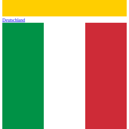
Deutschland