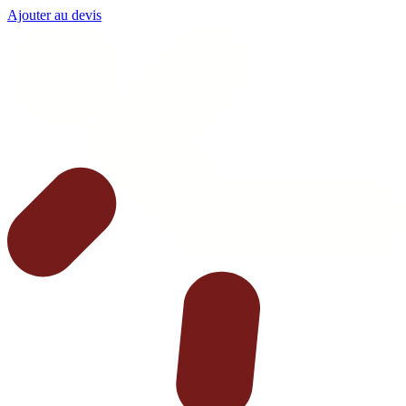
Ajouter au devis