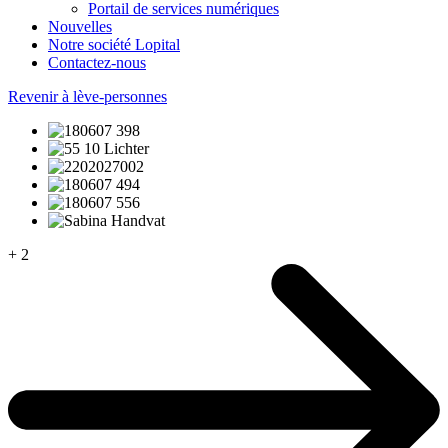
Portail de services numériques
Nouvelles
Notre société Lopital
Contactez-nous
Revenir à lève-personnes
+ 2