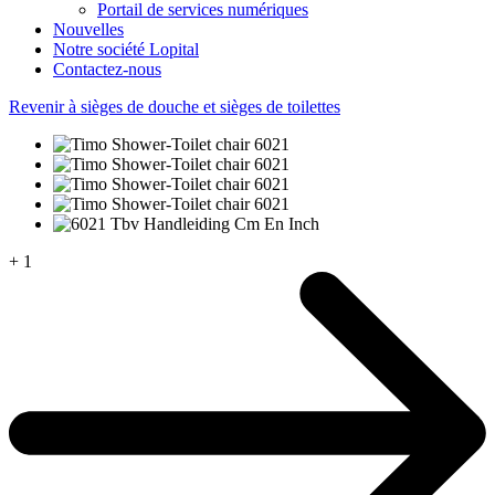
Portail de services numériques
Nouvelles
Notre société Lopital
Contactez-nous
Revenir à sièges de douche et sièges de toilettes
+ 1