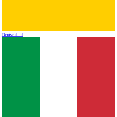
Deutschland