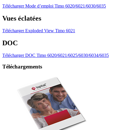
Télécharger Mode d’emploi Timo 6020/6021/6030/6035
Vues éclatées
Télécharger Exploded View Timo 6021
DOC
Télécharger DOC Timo 6020/6021/6025/6030/6034/6035
Téléchargements