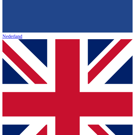
Nederland