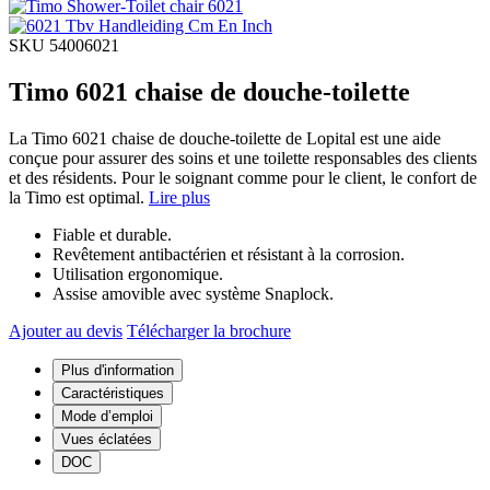
SKU 54006021
Timo 6021 chaise de douche-toilette
La Timo 6021 chaise de douche-toilette de Lopital est une aide
conçue pour assurer des soins et une toilette responsables des clients
et des résidents. Pour le soignant comme pour le client, le confort de
la Timo est optimal.
Lire plus
Fiable et durable.
Revêtement antibactérien et résistant à la corrosion.
Utilisation ergonomique.
Assise amovible avec système Snaplock.
Ajouter au devis
Télécharger la brochure
Plus d'information
Caractéristiques
Mode d’emploi
Vues éclatées
DOC