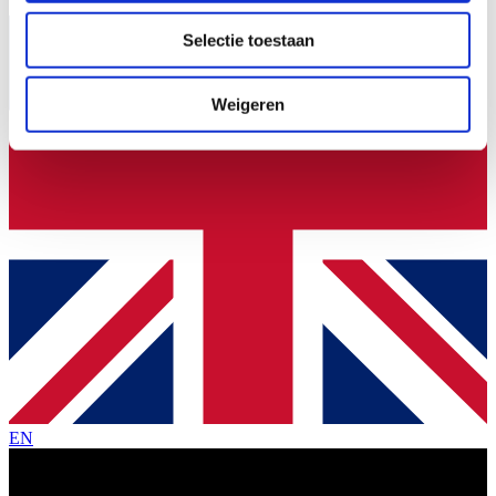
partners voor social media, adverteren en analyse. Deze
Selectie toestaan
partners kunnen deze gegevens combineren met andere
informatie die u aan ze heeft verstrekt of die ze hebben
verzameld op basis van uw gebruik van hun services.
Weigeren
EN