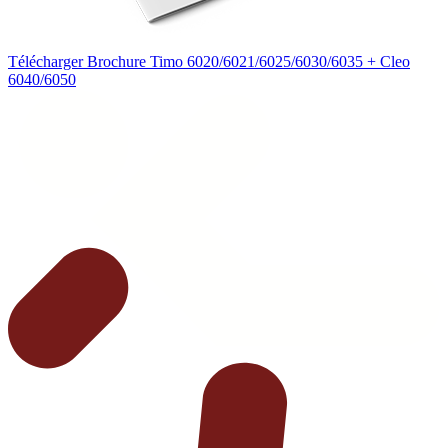
Télécharger Brochure Timo 6020/6021/6025/6030/6035 + Cleo
6040/6050