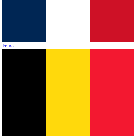
France