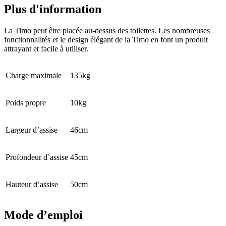
Plus d'information
La Timo peut être placée au-dessus des toilettes. Les nombreuses
fonctionnalités et le design élégant de la Timo en font un produit
attrayant et facile à utiliser.
Charge maximale
135kg
Poids propre
10kg
Largeur d’assise
46cm
Profondeur d’assise
45cm
Hauteur d’assise
50cm
Mode d’emploi