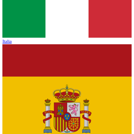
Italia