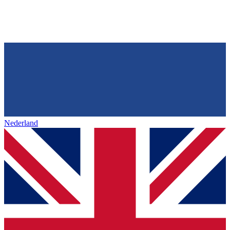
Nederland