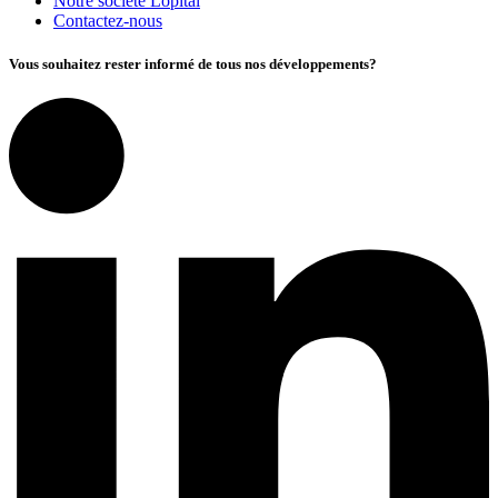
Notre société Lopital
Contactez-nous
Vous souhaitez rester informé de tous nos développements?