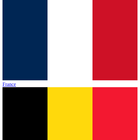
France