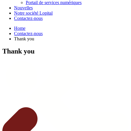
Portail de services numériques
Nouvelles
Notre société Lopital
Contactez-nous
Home
Contactez-nous
Thank you
Thank you