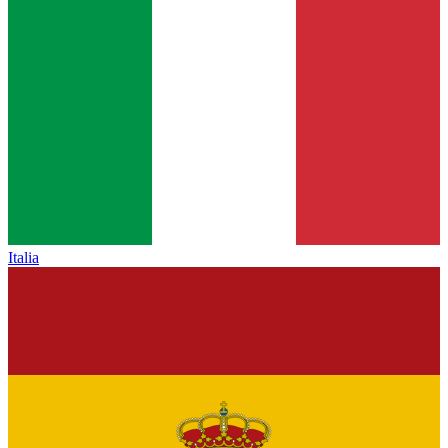
Italia